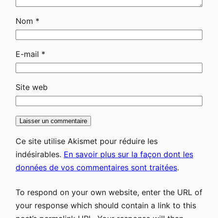
Nom
*
E-mail
*
Site web
Ce site utilise Akismet pour réduire les
indésirables.
En savoir plus sur la façon dont les
données de vos commentaires sont traitées
.
To respond on your own website, enter the URL of
your response which should contain a link to this