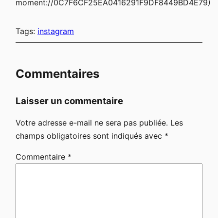
moment://0C7F6CF25EA0416291F9DF8449BD4E79)
Tags:
instagram
Commentaires
Laisser un commentaire
Votre adresse e-mail ne sera pas publiée.
Les
champs obligatoires sont indiqués avec
*
Commentaire
*