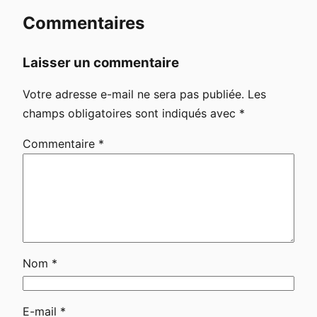
Commentaires
Laisser un commentaire
Votre adresse e-mail ne sera pas publiée.
Les
champs obligatoires sont indiqués avec
*
Commentaire
*
Nom
*
E-mail
*