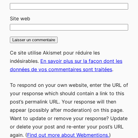
Site web
Ce site utilise Akismet pour réduire les
indésirables.
En savoir plus sur la façon dont les
données de vos commentaires sont traitées
.
To respond on your own website, enter the URL of
your response which should contain a link to this
post’s permalink URL. Your response will then
appear (possibly after moderation) on this page.
Want to update or remove your response? Update
or delete your post and re-enter your post’s URL
again. (
Find out more about Webmentions.
)