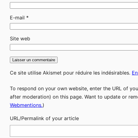
E-mail
*
Site web
Ce site utilise Akismet pour réduire les indésirables.
En
To respond on your own website, enter the URL of your
after moderation) on this page. Want to update or rem
Webmentions.
)
URL/Permalink of your article