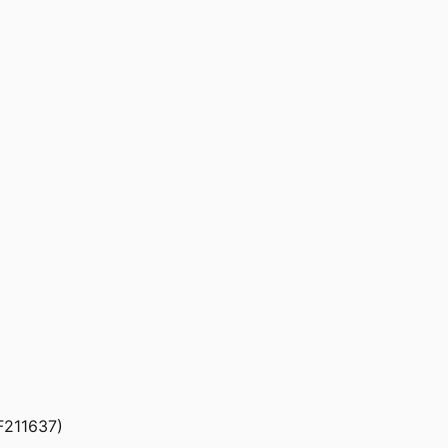
211637)