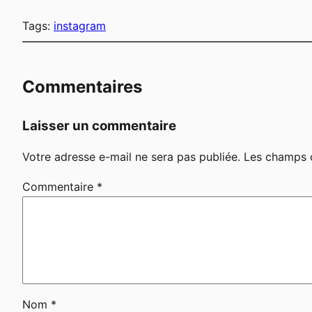
Tags:
instagram
Commentaires
Laisser un commentaire
Votre adresse e-mail ne sera pas publiée.
Les champs o
Commentaire
*
Nom
*