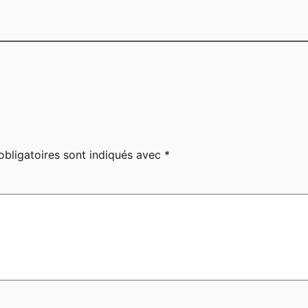
bligatoires sont indiqués avec
*