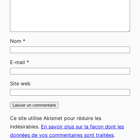
Nom
*
E-mail
*
Site web
Ce site utilise Akismet pour réduire les
indésirables.
En savoir plus sur la façon dont les
données de vos commentaires sont traitées
.