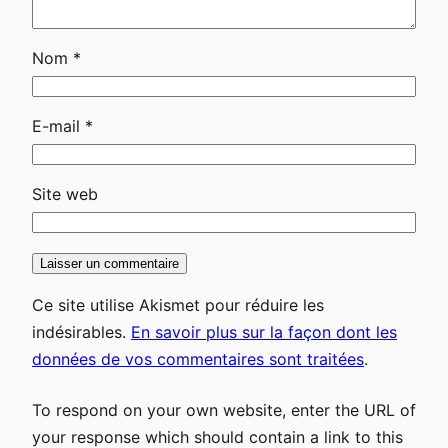
Nom
*
E-mail
*
Site web
Ce site utilise Akismet pour réduire les
indésirables.
En savoir plus sur la façon dont les
données de vos commentaires sont traitées
.
To respond on your own website, enter the URL of
your response which should contain a link to this