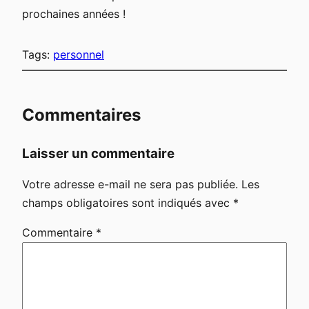
prochaines années !
Tags:
personnel
Commentaires
Laisser un commentaire
Votre adresse e-mail ne sera pas publiée.
Les
champs obligatoires sont indiqués avec
*
Commentaire
*