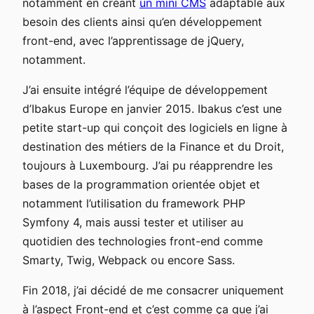
notamment en créant
un mini CMS
adaptable aux
besoin des clients ainsi qu’en développement
front-end, avec l’apprentissage de jQuery,
notamment.
J’ai ensuite intégré l’équipe de développement
d’Ibakus Europe en janvier 2015. Ibakus c’est une
petite start-up qui conçoit des logiciels en ligne à
destination des métiers de la Finance et du Droit,
toujours à Luxembourg. J’ai pu réapprendre les
bases de la programmation orientée objet et
notamment l’utilisation du framework PHP
Symfony 4, mais aussi tester et utiliser au
quotidien des technologies front-end comme
Smarty, Twig, Webpack ou encore Sass.
Fin 2018, j’ai décidé de me consacrer uniquement
à l’aspect Front-end et c’est comme ça que j’ai