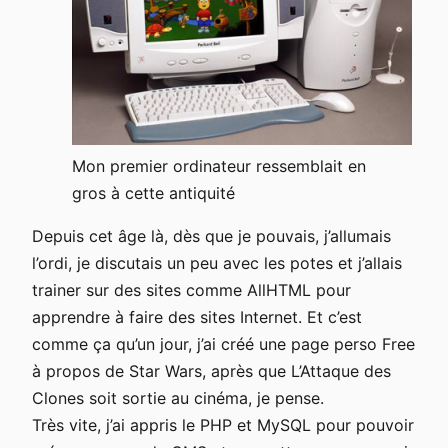
Mon premier ordinateur ressemblait en
gros à cette antiquité
Depuis cet âge là, dès que je pouvais, j’allumais
l’ordi, je discutais un peu avec les potes et j’allais
trainer sur des sites comme AllHTML pour
apprendre à faire des sites Internet. Et c’est
comme ça qu’un jour, j’ai créé une page perso Free
à propos de Star Wars, après que L’Attaque des
Clones soit sortie au cinéma, je pense.
Très vite, j’ai appris le PHP et MySQL pour pouvoir