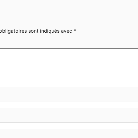
bligatoires sont indiqués avec
*