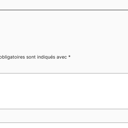
bligatoires sont indiqués avec
*