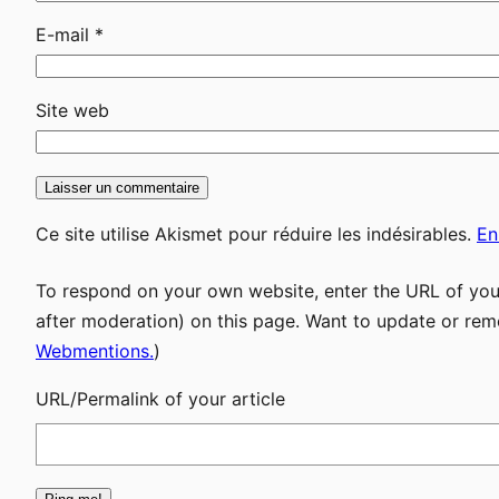
E-mail
*
Site web
Ce site utilise Akismet pour réduire les indésirables.
En
To respond on your own website, enter the URL of your
after moderation) on this page. Want to update or rem
Webmentions.
)
URL/Permalink of your article