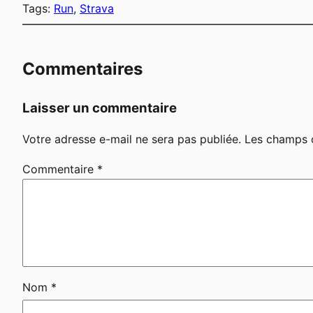
Tags:
Run
, 
Strava
Commentaires
Laisser un commentaire
Votre adresse e-mail ne sera pas publiée.
Les champs o
Commentaire
*
Nom
*