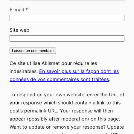
E-mail
*
Site web
Ce site utilise Akismet pour réduire les
indésirables.
En savoir plus sur la façon dont les
données de vos commentaires sont traitées
.
To respond on your own website, enter the URL of
your response which should contain a link to this
post’s permalink URL. Your response will then
appear (possibly after moderation) on this page.
Want to update or remove your response? Update