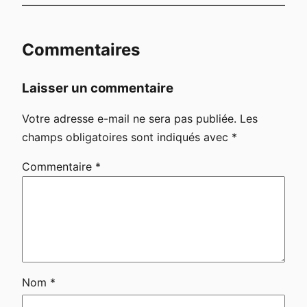
Commentaires
Laisser un commentaire
Votre adresse e-mail ne sera pas publiée.
Les
champs obligatoires sont indiqués avec
*
Commentaire
*
Nom
*