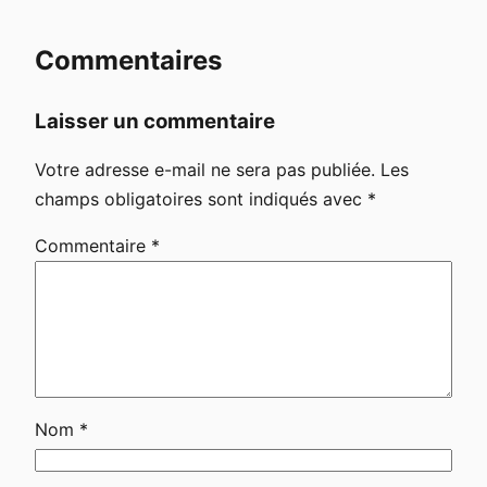
Commentaires
Laisser un commentaire
Votre adresse e-mail ne sera pas publiée.
Les
champs obligatoires sont indiqués avec
*
Commentaire
*
Nom
*