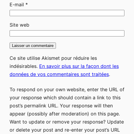
E-mail
*
Site web
Ce site utilise Akismet pour réduire les
indésirables.
En savoir plus sur la façon dont les
données de vos commentaires sont traitées
.
To respond on your own website, enter the URL of
your response which should contain a link to this
post’s permalink URL. Your response will then
appear (possibly after moderation) on this page.
Want to update or remove your response? Update
or delete your post and re-enter your post’s URL