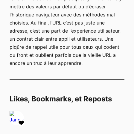
mettre des valeurs par défaut ou d’écraser
l’historique navigateur avec des méthodes mal
choisies. Au final, l’URL c’est pas juste une
adresse, c’est une part de l’expérience utilisateur,
un contrat clair entre appli et utilisateurs. Une
piqûre de rappel utile pour tous ceux qui codent
du front et oublient parfois que la vieille URL a
encore un truc à leur apprendre.
Likes, Bookmarks, et Reposts