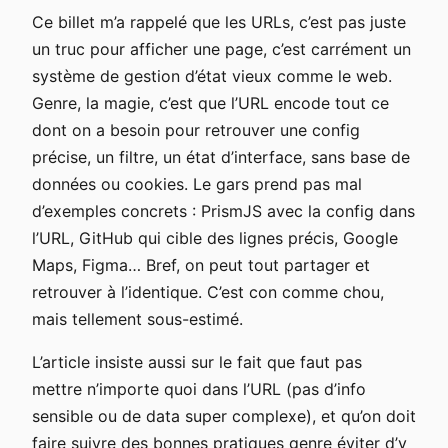
Ce billet m’a rappelé que les URLs, c’est pas juste
un truc pour afficher une page, c’est carrément un
système de gestion d’état vieux comme le web.
Genre, la magie, c’est que l’URL encode tout ce
dont on a besoin pour retrouver une config
précise, un filtre, un état d’interface, sans base de
données ou cookies. Le gars prend pas mal
d’exemples concrets : PrismJS avec la config dans
l’URL, GitHub qui cible des lignes précis, Google
Maps, Figma… Bref, on peut tout partager et
retrouver à l’identique. C’est con comme chou,
mais tellement sous-estimé.
L’article insiste aussi sur le fait que faut pas
mettre n’importe quoi dans l’URL (pas d’info
sensible ou de data super complexe), et qu’on doit
faire suivre des bonnes pratiques genre éviter d’y