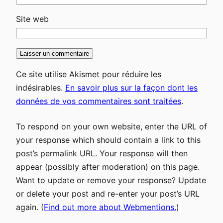
Site web
Ce site utilise Akismet pour réduire les
indésirables.
En savoir plus sur la façon dont les
données de vos commentaires sont traitées
.
To respond on your own website, enter the URL of
your response which should contain a link to this
post’s permalink URL. Your response will then
appear (possibly after moderation) on this page.
Want to update or remove your response? Update
or delete your post and re-enter your post’s URL
again. (
Find out more about Webmentions.
)