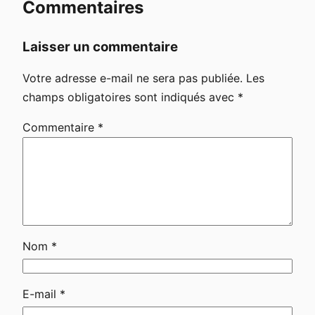
Commentaires
Laisser un commentaire
Votre adresse e-mail ne sera pas publiée.
Les
champs obligatoires sont indiqués avec
*
Commentaire
*
Nom
*
E-mail
*