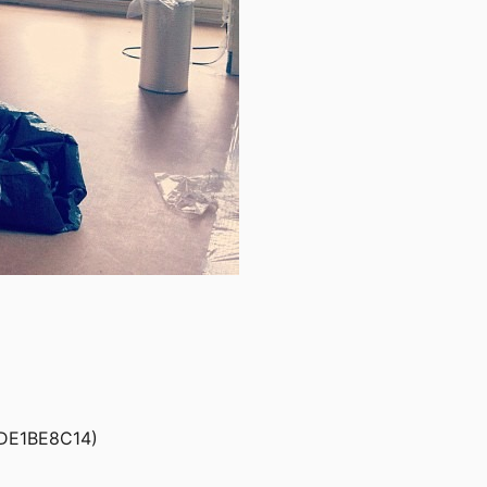
DE1BE8C14)