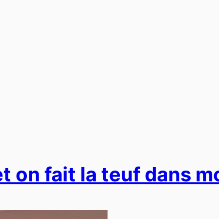
 on fait la teuf dans m