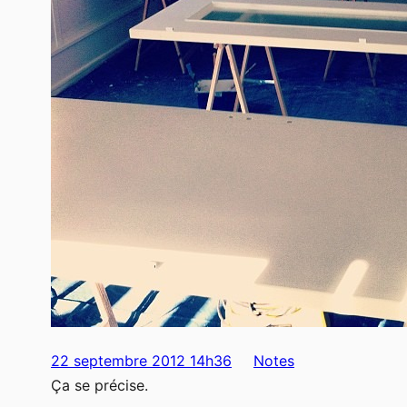
22 septembre 2012 14h36
Notes
Ça se précise.