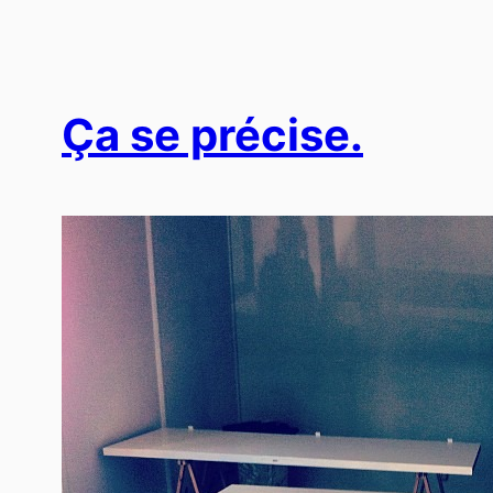
Ça se précise.