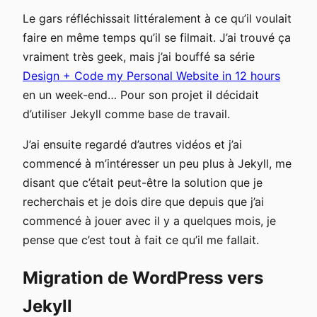
Le gars réfléchissait littéralement à ce qu’il voulait
faire en même temps qu’il se filmait. J’ai trouvé ça
vraiment très geek, mais j’ai bouffé sa série
Design + Code my Personal Website in 12 hours
en un week-end… Pour son projet il décidait
d’utiliser Jekyll comme base de travail.
J’ai ensuite regardé d’autres vidéos et j’ai
commencé à m’intéresser un peu plus à Jekyll, me
disant que c’était peut-être la solution que je
recherchais et je dois dire que depuis que j’ai
commencé à jouer avec il y a quelques mois, je
pense que c’est tout à fait ce qu’il me fallait.
Migration de WordPress vers
Jekyll