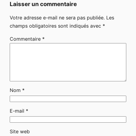
Laisser un commentaire
Votre adresse e-mail ne sera pas publiée.
Les
champs obligatoires sont indiqués avec
*
Commentaire
*
Nom
*
E-mail
*
Site web