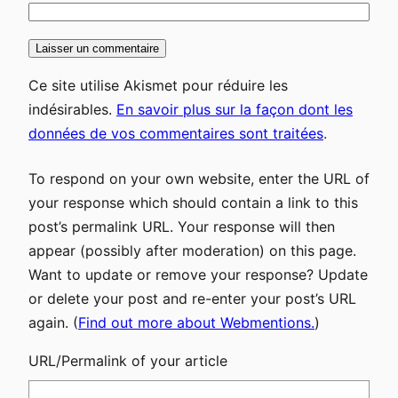
Ce site utilise Akismet pour réduire les
indésirables.
En savoir plus sur la façon dont les
données de vos commentaires sont traitées
.
To respond on your own website, enter the URL of
your response which should contain a link to this
post’s permalink URL. Your response will then
appear (possibly after moderation) on this page.
Want to update or remove your response? Update
or delete your post and re-enter your post’s URL
again. (
Find out more about Webmentions.
)
URL/Permalink of your article