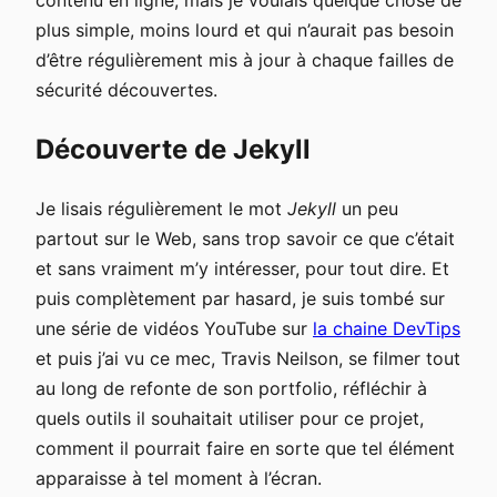
contenu en ligne, mais je voulais quelque chose de
plus simple, moins lourd et qui n’aurait pas besoin
d’être régulièrement mis à jour à chaque failles de
sécurité découvertes.
Découverte de Jekyll
Je lisais régulièrement le mot
Jekyll
un peu
partout sur le Web, sans trop savoir ce que c’était
et sans vraiment m’y intéresser, pour tout dire. Et
puis complètement par hasard, je suis tombé sur
une série de vidéos YouTube sur
la chaine DevTips
et puis j’ai vu ce mec, Travis Neilson, se filmer tout
au long de refonte de son portfolio, réfléchir à
quels outils il souhaitait utiliser pour ce projet,
comment il pourrait faire en sorte que tel élément
apparaisse à tel moment à l’écran.