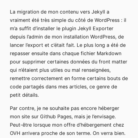
La migration de mon contenu vers Jekyll a
vraiment été très simple du côté de WordPress : il
m’a suffit d’installer le plugin Jekyll Exporter
depuis l’admin de mon installation WordPress, de
lancer l’export et c’était fait. Le plus long a été de
repasser ensuite dans chaque fichier Markdown
pour supprimer certaines données du front matter
qui n’étaient plus utiles ou mal renseignées,
remettre correctement en forme certains bouts de
code partagés dans mes articles, ce genre de
petit détails.
Par contre, je ne souhaite pas encore héberger
mon site sur Github Pages, mais je l’envisage.
Peut-être lorsque mon offre d’hébergement chez
OVH arrivera proche de son terme. On verra bien.