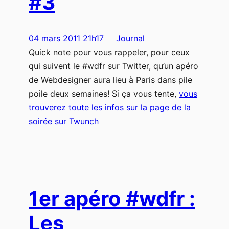
#3
04 mars 2011 21h17
Journal
Quick note pour vous rappeler, pour ceux
qui suivent le #wdfr sur Twitter, qu’un apéro
de Webdesigner aura lieu à Paris dans pile
poile deux semaines! Si ça vous tente,
vous
trouverez toute les infos sur la page de la
soirée sur Twunch
1er apéro #wdfr :
Les