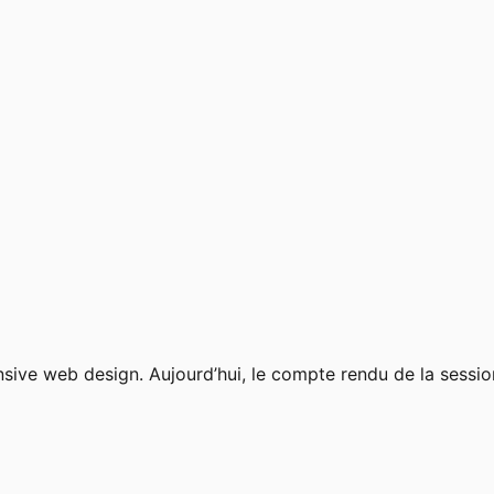
sive web design. Aujourd’hui, le compte rendu de la sessio