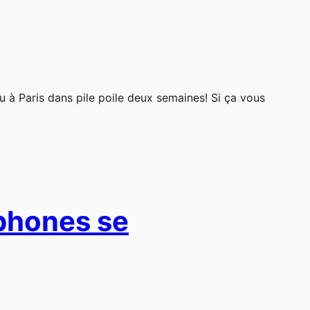
u à Paris dans pile poile deux semaines! Si ça vous
ophones se