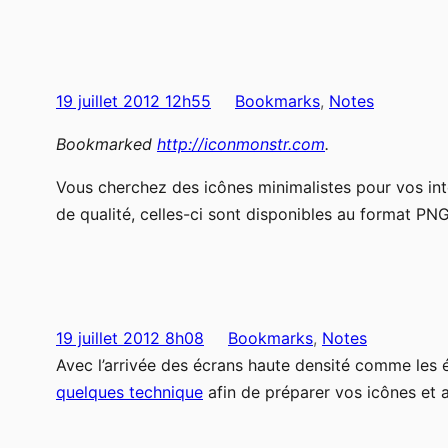
19 juillet 2012 12h55
Bookmarks
, 
Notes
Bookmarked
http://iconmonstr.com
.
Vous cherchez des icônes minimalistes pour vos inter
de qualité, celles-ci sont disponibles au format PN
19 juillet 2012 8h08
Bookmarks
, 
Notes
Avec l’arrivée des écrans haute densité comme les é
quelques technique
afin de préparer vos icônes et a