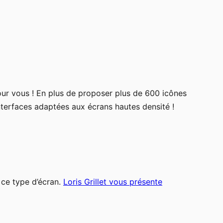
our vous ! En plus de proposer plus de 600 icônes
nterfaces adaptées aux écrans hautes densité !
 ce type d’écran.
Loris Grillet vous présente