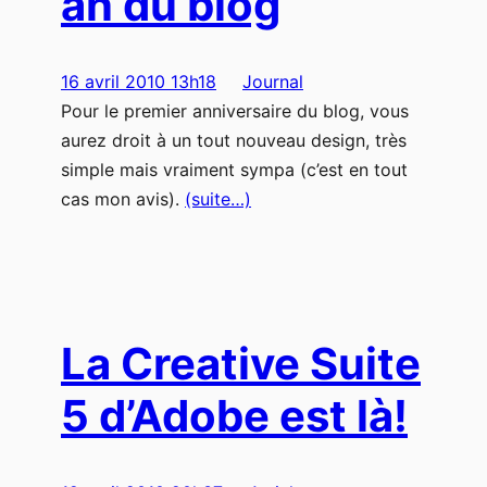
an du blog
16 avril 2010 13h18
Journal
Pour le premier anniversaire du blog, vous
aurez droit à un tout nouveau design, très
simple mais vraiment sympa (c’est en tout
cas mon avis).
(suite…)
La Creative Suite
5 d’Adobe est là!