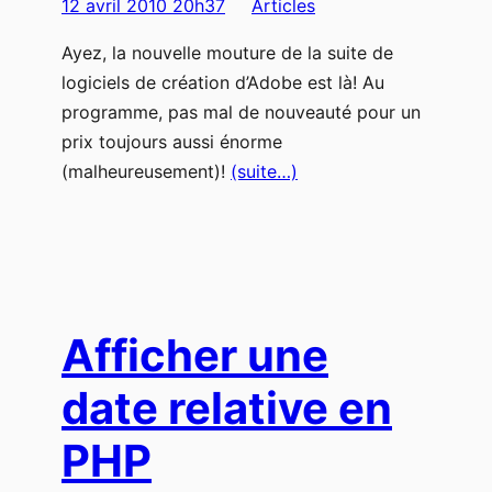
12 avril 2010 20h37
Articles
Ayez, la nouvelle mouture de la suite de
logiciels de création d’Adobe est là! Au
programme, pas mal de nouveauté pour un
prix toujours aussi énorme
(malheureusement)!
(suite…)
Afficher une
date relative en
PHP