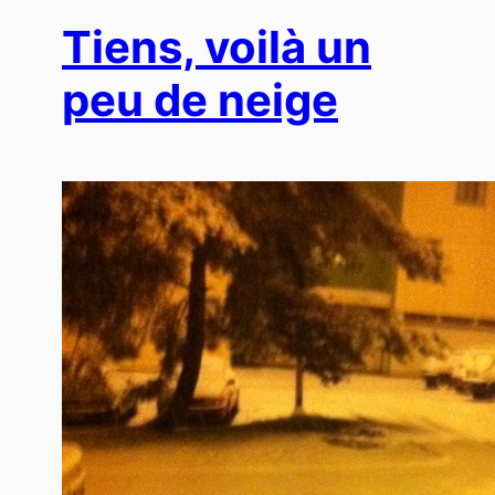
Tiens, voilà un
peu de neige