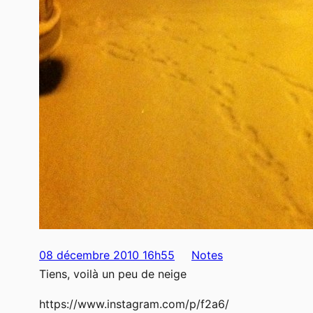
08 décembre 2010 16h55
Notes
Tiens, voilà un peu de neige
https://www.instagram.com/p/f2a6/