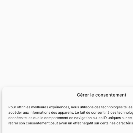
Gérer le consentement
Pour offrir les meilleures expériences, nous utilisons des technologies telle
accéder aux informations des appareils. Le fait de consentir à ces technolog
données telles que le comportement de navigation ou les ID uniques sur ce s
retirer son consentement peut avoir un effet négatif sur certaines caractéris