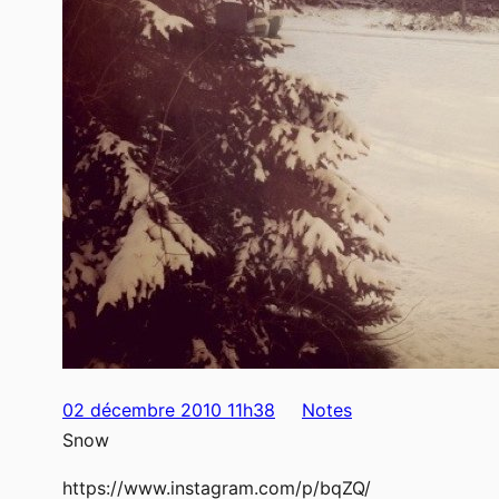
02 décembre 2010 11h38
Notes
Snow
https://www.instagram.com/p/bqZQ/