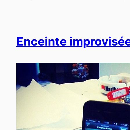
Enceinte improvisée