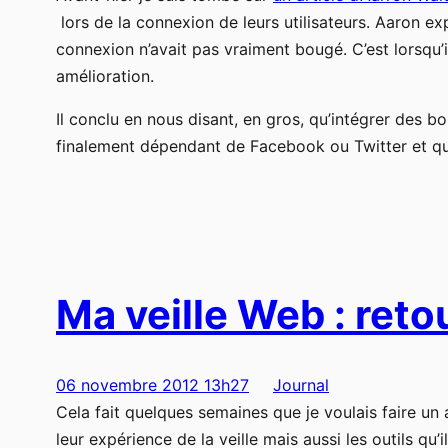
lors de la connexion de leurs utilisateurs. Aaron 
connexion n’avait pas vraiment bougé. C’est lorsqu’i
amélioration.
Il conclu en nous disant, en gros, qu’intégrer des b
finalement dépendant de Facebook ou Twitter et qu
Ma veille Web : reto
06 novembre 2012 13h27
Journal
Cela fait quelques semaines que je voulais faire un
leur expérience de la veille mais aussi les outils qu’