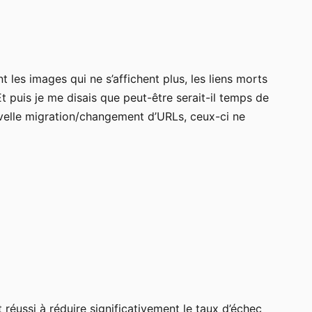
es images qui ne s’affichent plus, les liens morts
t puis je me disais que peut-être serait-il temps de
uvelle migration/changement d’URLs, ceux-ci ne
réussi à réduire significativement le taux d’échec