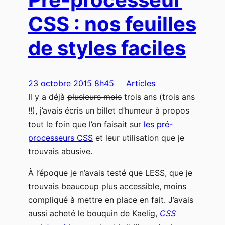
CSS : nos feuilles
de styles faciles
23 octobre 2015 8h45
Articles
Il y a déjà
plusieurs mois
trois ans (trois ans
!!), j’avais écris un billet d’humeur à propos
tout le foin que l’on faisait sur
les pré-
processeurs CSS
et leur utilisation que je
trouvais abusive.
À l’époque je n’avais testé que LESS, que je
trouvais beaucoup plus accessible, moins
compliqué à mettre en place en fait. J’avais
aussi acheté le bouquin de Kaelig,
CSS