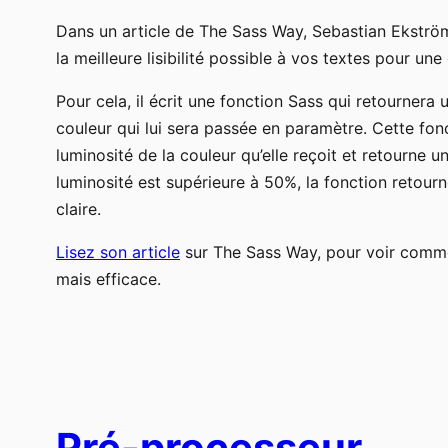
Dans un article de The Sass Way, Sebastian Ekströ
la meilleure lisibilité possible à vos textes pour un
Pour cela, il écrit une fonction Sass qui retournera 
couleur qui lui sera passée en paramètre. Cette fonc
luminosité de la couleur qu’elle reçoit et retourne 
luminosité est supérieure à 50%, la fonction retour
claire.
Lisez son article
sur The Sass Way, pour voir commen
mais efficace.
Pré-processeur