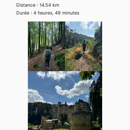
Distance : 14.54 km
Durée : 4 heures, 49 minutes