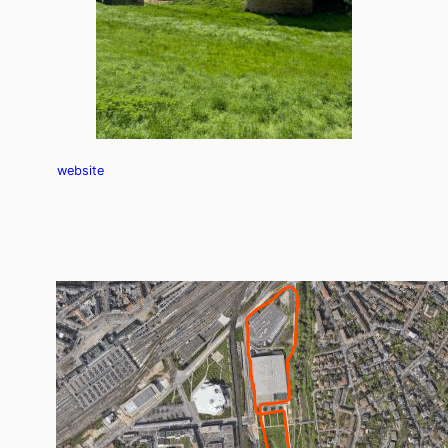
website