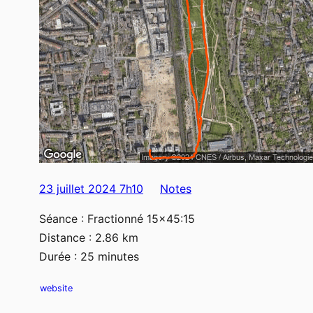
23 juillet 2024 7h10
Notes
Séance : Fractionné 15×45:15
Distance : 2.86 km
Durée : 25 minutes
website