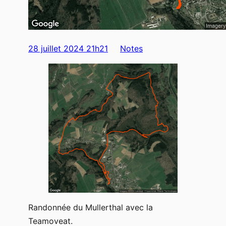
28 juillet 2024 21h21
Notes
Randonnée du Mullerthal avec la
Teamoveat.