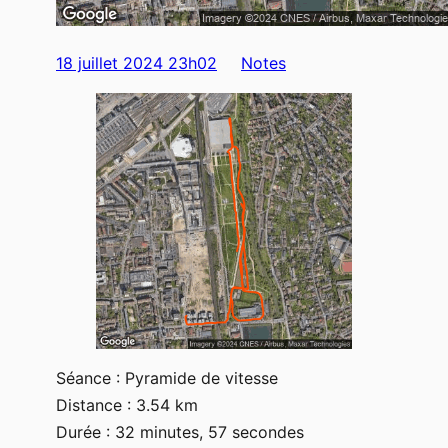
18 juillet 2024 23h02
Notes
Séance : Pyramide de vitesse
Distance : 3.54 km
Durée : 32 minutes, 57 secondes