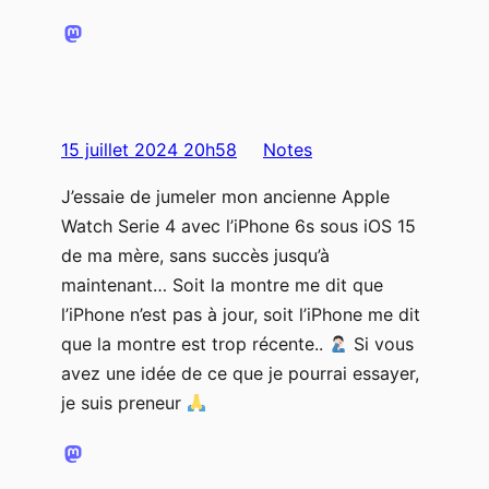
15 juillet 2024 20h58
Notes
J’essaie de jumeler mon ancienne Apple
Watch Serie 4 avec l’iPhone 6s sous iOS 15
de ma mère, sans succès jusqu’à
maintenant… Soit la montre me dit que
l’iPhone n’est pas à jour, soit l’iPhone me dit
que la montre est trop récente..
Si vous
avez une idée de ce que je pourrai essayer,
je suis preneur