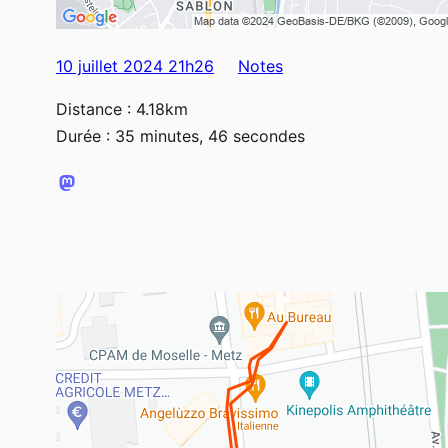
10 juillet 2024 21h26
Notes
Distance : 4.18km
Durée : 35 minutes, 46 secondes