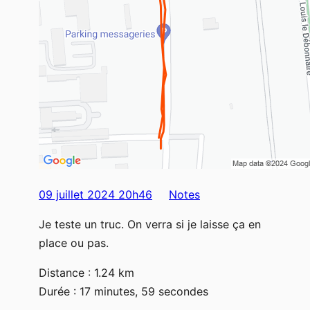
09 juillet 2024 20h46
Notes
Je teste un truc. On verra si je laisse ça en
place ou pas.
Distance : 1.24 km
Durée : 17 minutes, 59 secondes