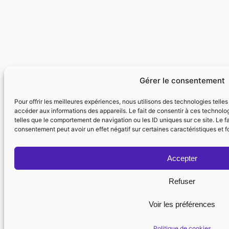
Gérer le consentement
Pour offrir les meilleures expériences, nous utilisons des technologies telle
accéder aux informations des appareils. Le fait de consentir à ces technolo
telles que le comportement de navigation ou les ID uniques sur ce site. Le fa
consentement peut avoir un effet négatif sur certaines caractéristiques et f
Accepter
Refuser
Voir les préférences
Politique de cookies