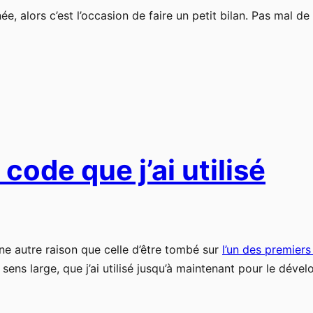
ée, alors c’est l’occasion de faire un petit bilan. Pas mal 
code que j’ai utilisé
une autre raison que celle d’être tombé sur
l’un des premiers 
 sens large, que j’ai utilisé jusqu’à maintenant pour le dév