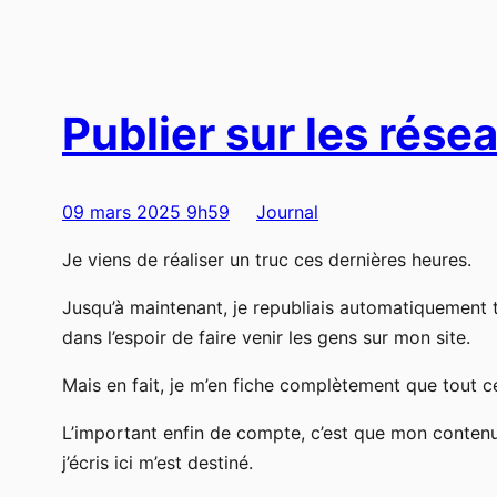
Publier sur les rése
09 mars 2025 9h59
Journal
Je viens de réaliser un truc ces dernières heures.
Jusqu’à maintenant, je republiais automatiquement t
dans l’espoir de faire venir les gens sur mon site.
Mais en fait, je m’en fiche complètement que tout ce
L’important enfin de compte, c’est que mon contenu 
j’écris ici m’est destiné.