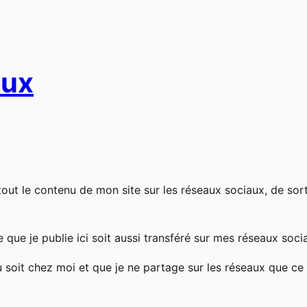
aux
out le contenu de mon site sur les réseaux sociaux, de sort
 que je publie ici soit aussi transféré sur mes réseaux soci
soit chez moi et que je ne partage sur les réseaux que ce q