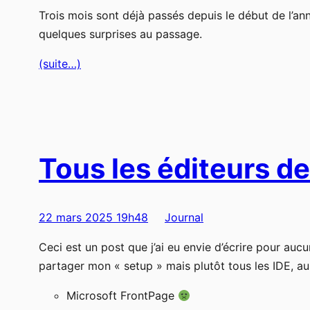
Trois mois sont déjà passés depuis le début de l’ann
quelques surprises au passage.
(suite…)
Tous les éditeurs de 
22 mars 2025 19h48
Journal
Ceci est un post que j’ai eu envie d’écrire pour auc
partager mon « setup » mais plutôt tous les IDE, au
Microsoft FrontPage