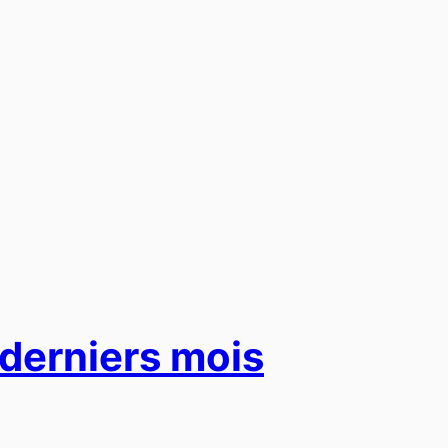
 derniers mois