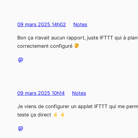
09 mars 2025 14h02
Notes
Bon ça n’avait aucun rapport, juste IFTTT qui à pl
correctement configuré
09 mars 2025 10h14
Notes
Je viens de configurer un applet IFTTT qui me per
teste ça direct