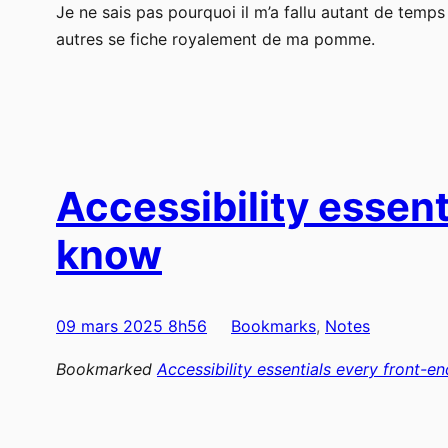
Je ne sais pas pourquoi il m’a fallu autant de temps
autres se fiche royalement de ma pomme.
Accessibility essen
know
09 mars 2025 8h56
Bookmarks
, 
Notes
Bookmarked
Accessibility essentials every front-