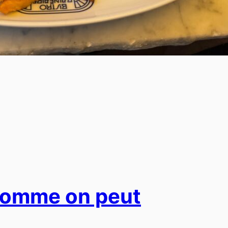
comme on peut