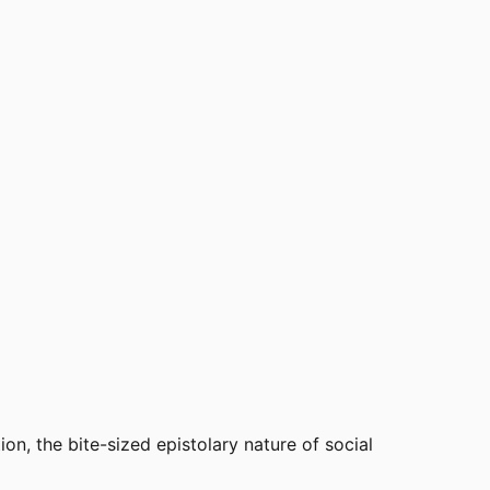
ion, the bite-sized epistolary nature of social