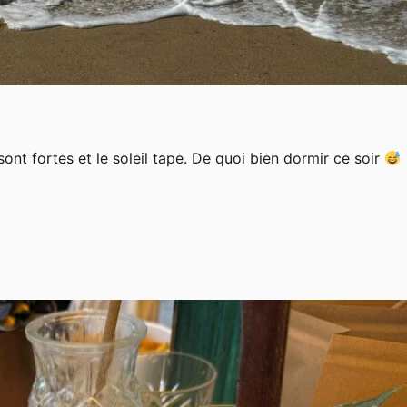
sont fortes et le soleil tape. De quoi bien dormir ce soir