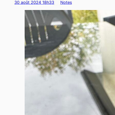
30 août 2024 18h33
Notes