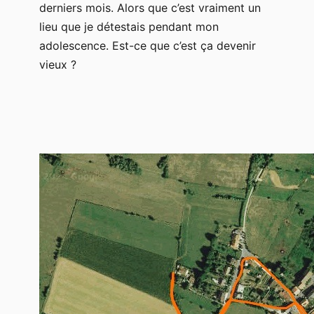
derniers mois. Alors que c’est vraiment un
lieu que je détestais pendant mon
adolescence. Est-ce que c’est ça devenir
vieux ?