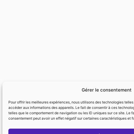
Gérer le consentement
Pour offrir les meilleures expériences, nous utilisons des technologies telle
accéder aux informations des appareils. Le fait de consentir à ces technolo
telles que le comportement de navigation ou les ID uniques sur ce site. Le fa
consentement peut avoir un effet négatif sur certaines caractéristiques et f