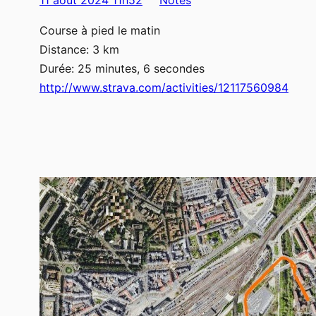
Course à pied le matin
Distance: 3 km
Durée: 25 minutes, 6 secondes
http://www.strava.com/activities/12117560984