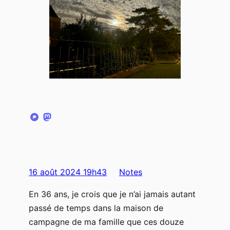
16 août 2024 19h43
Notes
En 36 ans, je crois que je n’ai jamais autant
passé de temps dans la maison de
campagne de ma famille que ces douze