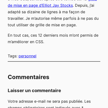
de mise en page d’Elliot Jay Stocks
. Depuis, j’ai
adapté sa dizaine de lignes à ma façon de
travailler. Je m’autorise même parfois à ne pas du
tout utiliser de grille de mise en page.
En tout cas, ces 12 derniers mois m’ont permis de
m’améliorer en CSS.
Tags:
personnel
Commentaires
Laisser un commentaire
Votre adresse e-mail ne sera pas publiée.
Les
champs obligatoires sont indiqués avec
*