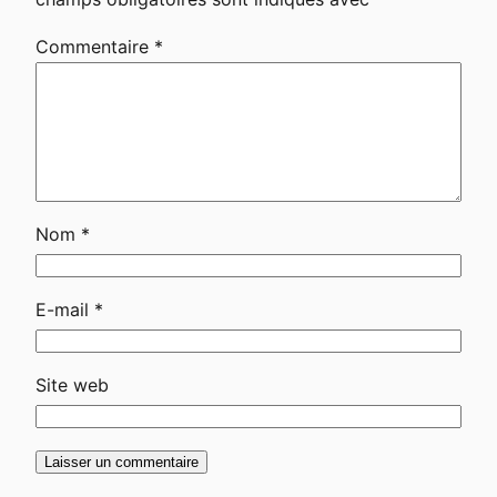
Commentaire
*
Nom
*
E-mail
*
Site web