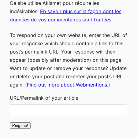
Ce site utilise Akismet pour réduire les
indésirables.
En savoir plus sur la façon dont les
données de vos commentaires sont traitées
.
To respond on your own website, enter the URL of
your response which should contain a link to this
post’s permalink URL. Your response will then
appear (possibly after moderation) on this page.
Want to update or remove your response? Update
or delete your post and re-enter your post’s URL
again. (
Find out more about Webmentions.
)
URL/Permalink of your article