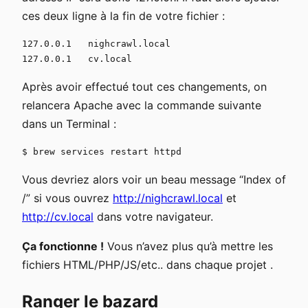
ces deux ligne à la fin de votre fichier :
127.0.0.1   nighcrawl.local

Après avoir effectué tout ces changements, on
relancera Apache avec la commande suivante
dans un Terminal :
Vous devriez alors voir un beau message “Index of
/” si vous ouvrez
http://nighcrawl.local
et
http://cv.local
dans votre navigateur.
Ça fonctionne !
Vous n’avez plus qu’à mettre les
fichiers HTML/PHP/JS/etc.. dans chaque projet .
Ranger le bazard