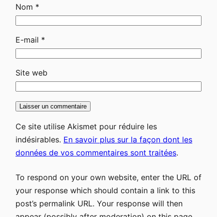
Nom
*
E-mail
*
Site web
Ce site utilise Akismet pour réduire les
indésirables.
En savoir plus sur la façon dont les
données de vos commentaires sont traitées
.
To respond on your own website, enter the URL of
your response which should contain a link to this
post’s permalink URL. Your response will then
appear (possibly after moderation) on this page.