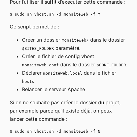
Pour l’utiliser il suffit d’executer cette commande :
Ce script permet de :
Créer un dossier
dans le dossier
monsiteweb/
paramétré.
$SITES_FOLDER
Créer le fichier de config vhost
dans le dossier
.
monsiteweb.conf
$CONF_FOLDER
Déclarer
dans le fichier
monsiteweb.local
hosts
Relancer le serveur Apache
Si on ne souhaite pas créer le dossier du projet,
par exemple parce qu’il existe déjà, on peux
lancer cette commande :