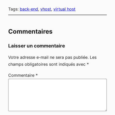
Tags:
back-end
, 
vhost
, 
virtual host
Commentaires
Laisser un commentaire
Votre adresse e-mail ne sera pas publiée.
Les
champs obligatoires sont indiqués avec
*
Commentaire
*