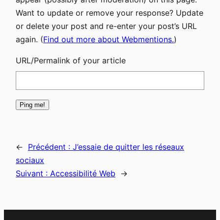
Want to update or remove your response? Update
or delete your post and re-enter your post’s URL
again. (
Find out more about Webmentions.
)
URL/Permalink of your article
←
Précédent :
J’essaie de quitter les réseaux
sociaux
Suivant :
Accessibilité Web
→