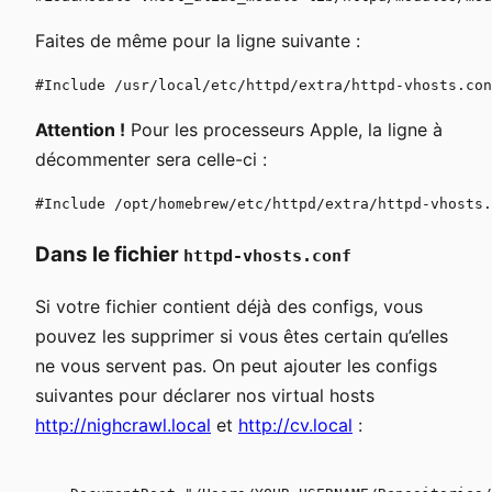
Faites de même pour la ligne suivante :
Attention !
Pour les processeurs Apple, la ligne à
décommenter sera celle-ci :
Dans le fichier
httpd-vhosts.conf
Si votre fichier contient déjà des configs, vous
pouvez les supprimer si vous êtes certain qu’elles
ne vous servent pas. On peut ajouter les configs
suivantes pour déclarer nos virtual hosts
http://nighcrawl.local
et
http://cv.local
: