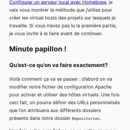
Configurer un serveur local avec Homebrew
, je
vais vous montrer la méthode que j’utilise pour
créer les virtual hosts des projets sur lesquels je
travaille. Si vous n’avez pas lu la première partie,
je vous invite à le faire avant de continuer.
Minute papillon !
Qu’est-ce qu’on va faire exactement?
Voilà comment ça va se passer : d’abord on va
modifier notre fichier de configuration Apache
pour activer et utiliser des hôtes virtuels. Une fois
ceci fait, on pourra définir des URLs personnalisés
que l’on attribuera aux différents dossiers
présents dans notre dossier
.
Repositories