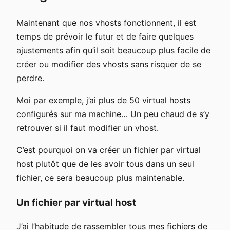
Maintenant que nos vhosts fonctionnent, il est
temps de prévoir le futur et de faire quelques
ajustements afin qu’il soit beaucoup plus facile de
créer ou modifier des vhosts sans risquer de se
perdre.
Moi par exemple, j’ai plus de 50 virtual hosts
configurés sur ma machine… Un peu chaud de s’y
retrouver si il faut modifier un vhost.
C’est pourquoi on va créer un fichier par virtual
host plutôt que de les avoir tous dans un seul
fichier, ce sera beaucoup plus maintenable.
Un fichier par virtual host
J’ai l’habitude de rassembler tous mes fichiers de